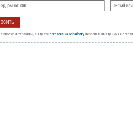
а кнопку «Отправить», вы даете
согласие на обработку
персональных данных и согла