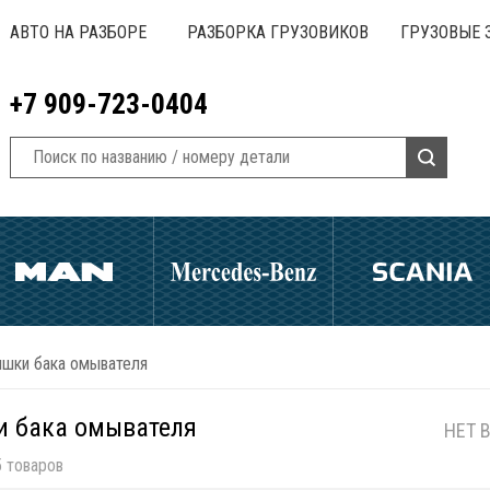
АВТО НА РАЗБОРЕ
РАЗБОРКА ГРУЗОВИКОВ
ГРУЗОВЫЕ 
+7 909-723-0404
шки бака омывателя
 бака омывателя
НЕТ 
 товаров