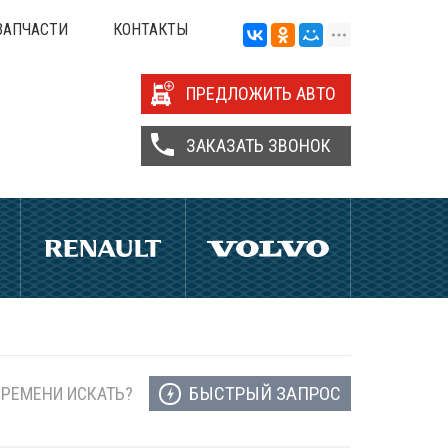
ЗАПЧАСТИ
КОНТАКТЫ
ПРЕДЛОЖИТЬ АВТО
ЗАКАЗАТЬ ЗВОНОК
БЫСТРЫЙ ЗАПРОС
ВРЕМЕНИ ИСКАТЬ?