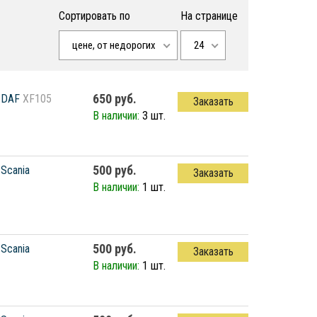
Сортировать по
На странице
цене, от недорогих
24
650 руб.
DAF
XF105
Заказать
В наличии:
3 шт.
500 руб.
Scania
Заказать
В наличии:
1 шт.
500 руб.
Scania
Заказать
В наличии:
1 шт.