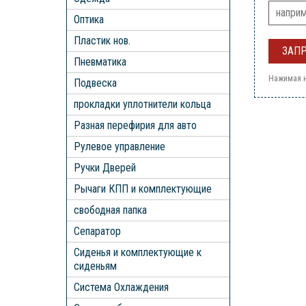
Оптика
Пластик нов.
Пневматика
Нажимая н
Подвеска
прокладки уплотнители кольца
Разная перефирия для авто
Рулевое управление
Ручки Дверей
Рычаги КПП и комплектующие
свободная папка
Сепаратор
Сиденья и комплектующие к
сиденьям
Система Охлаждения