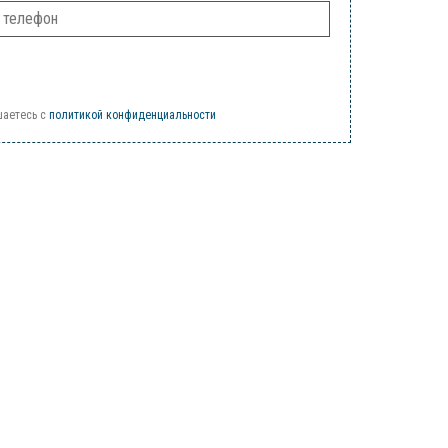
шаетесь c
политикой конфиденциальности