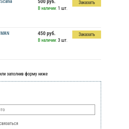
500 руб.
Scania
Заказать
В наличии:
1 шт.
450 руб.
MAN
Заказать
В наличии:
3 шт.
 или заполнив форму ниже
связаться