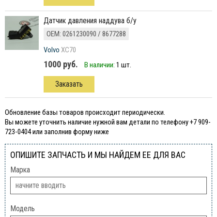
датчик давления наддува б/у
ОЕМ: 0261230090 / 8677288
Volvo
XC70
1000 руб.
В наличии:
1 шт.
Заказать
Обновление базы товаров происходит периодически.
Вы можете уточнить наличие нужной вам детали по телефону +7 909-
723-0404 или заполнив форму ниже
ОПИШИТЕ ЗАПЧАСТЬ И МЫ НАЙДЕМ ЕЕ ДЛЯ ВАС
Марка
Модель