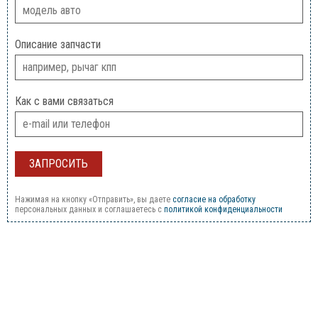
Описание запчасти
Как с вами связаться
Нажимая на кнопку «Отправить», вы даете
согласие на обработку
персональных данных и соглашаетесь c
политикой конфиденциальности